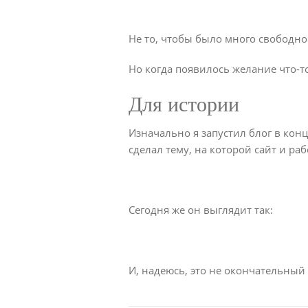
Не то, чтобы было много свободно
Но когда появилось желание что-то
Для истории
Изначально я запустил блог в конц
сделал тему, на которой сайт и ра
Сегодня же он выглядит так:
И, надеюсь, это не окончательный