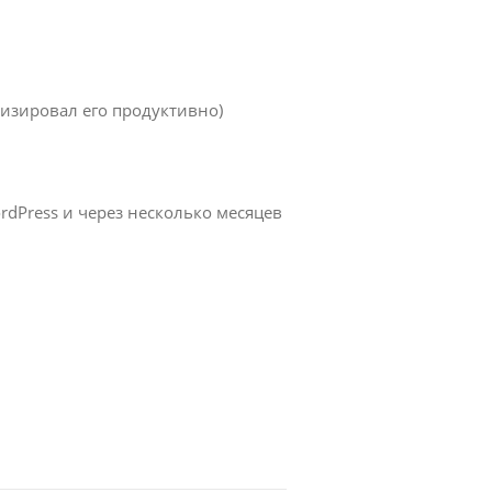
лизировал его продуктивно)
ordPress и через несколько месяцев