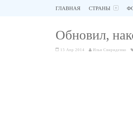
ГЛАВНАЯ
СТРАНЫ
Ф
Обновил, нак
15 Апр 2014
Илья Свириденко