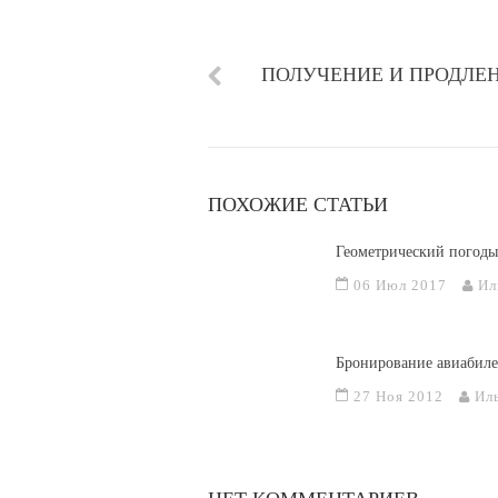
ПОЛУЧЕНИЕ И ПРОДЛЕ
ПОХОЖИЕ СТАТЬИ
Геометрический погоды
06 Июл 2017
Ил
Бронирование авиабиле
27 Ноя 2012
Ил