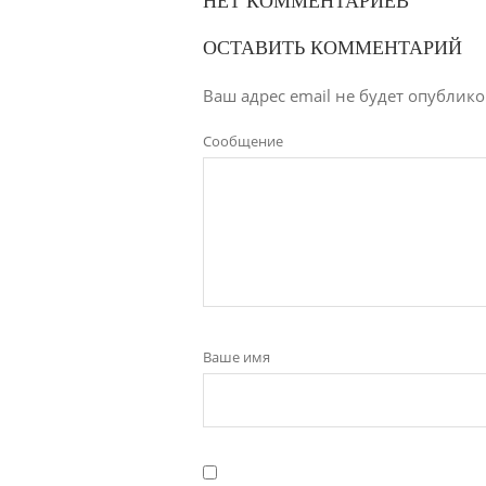
НЕТ КОММЕНТАРИЕВ
ОСТАВИТЬ КОММЕНТАРИЙ
Ваш адрес email не будет опублико
Сообщение
Ваше имя