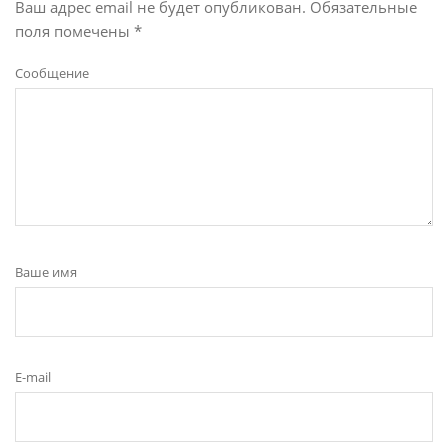
Ваш адрес email не будет опубликован.
Обязательные
поля помечены
*
Сообщение
Ваше имя
E-mail