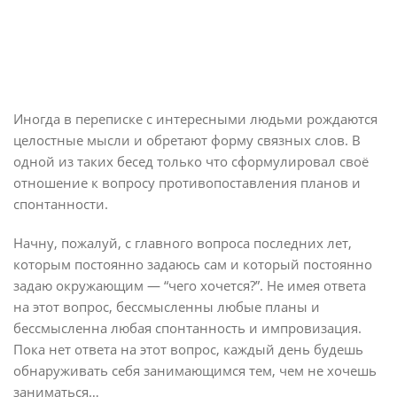
Иногда в переписке с интересными людьми рождаются
целостные мысли и обретают форму связных слов. В
одной из таких бесед только что сформулировал своё
отношение к вопросу противопоставления планов и
спонтанности.
Начну, пожалуй, с главного вопроса последних лет,
которым постоянно задаюсь сам и который постоянно
задаю окружающим — “чего хочется?”. Не имея ответа
на этот вопрос, бессмысленны любые планы и
бессмысленна любая спонтанность и импровизация.
Пока нет ответа на этот вопрос, каждый день будешь
обнаруживать себя занимающимся тем, чем не хочешь
заниматься…