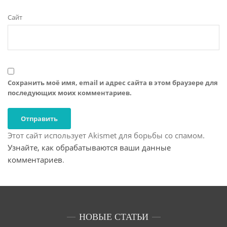
Сайт
Сохранить моё имя, email и адрес сайта в этом браузере для
последующих моих комментариев.
Этот сайт использует Akismet для борьбы со спамом.
Узнайте, как обрабатываются ваши данные
комментариев
.
НОВЫЕ СТАТЬИ